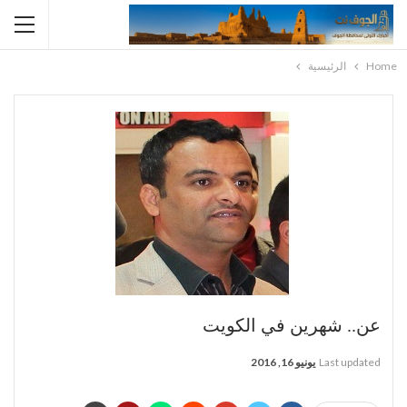
Home
الرئيسية
عن.. شهرين في الكويت
Last updated
يونيو 16, 2016