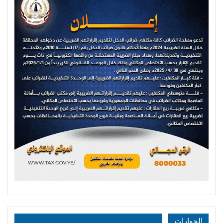
الحوارات