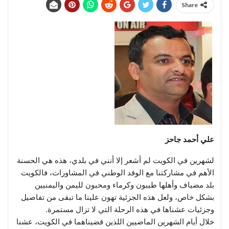
Share
علي أحمد جاحز
لشهرين في الكويت لم أشعر إلا أنني في بلدي، هذه هي الحسنة
الأهم في مشاركتنا مع الوفد الوطني في المشاورات، فالكويت
بلد مضياف وأهلها طيبون وكرماء ومحبون لليمن واليمنيين
بشكل خاص، ولعل هذه الجزئية تهون علينا ما تبقى من تفاصيل
وجزئيات عشناها في هذه الرحلة التي لا تزال مستمرة.
خلال أيام الشهرين الماضيين اللذين قضيناهما في الكويت، عشنا