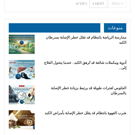
NEXT
PREV
1 of 529
منوعات
ممارسة الرياضة بانتظام قد تقلل خطر الإصابة بسرطان
الكبد
أدوية ومكملات شائعة قد تُرهق الكبد.. عندما يتحول العلاج
إلى…
الجلوس لفترات طويلة قد يرتبط بزيادة خطر الإصابة
بالسرطان
شرب القهوة بانتظام قد يقلل خطر الإصابة بأمراض الكبد