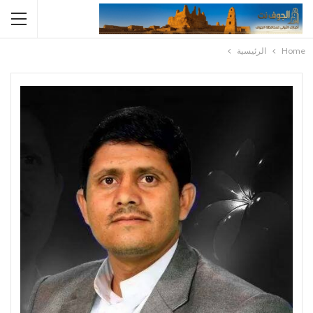
Home
الرئيسية