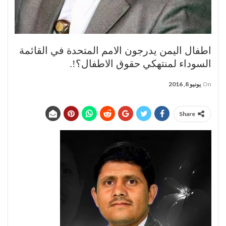
اطفال اليمن يدرجون الامم المتحدة في القائمة
السوداء لمنتهكي حقوق الاطفال؟!.
On
يونيو 8, 2016
Share