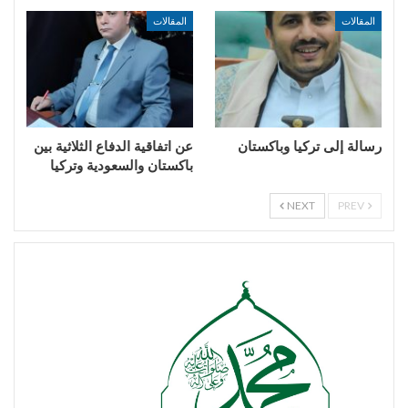
المقالات
المقالات
رسالة إلى تركيا وباكستان
عن اتفاقية الدفاع الثلاثية بين
باكستان والسعودية وتركيا
NEXT
PREV