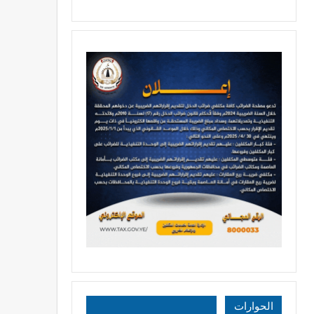
الحوارات