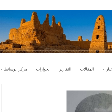
خبار
المقالات
التقارير
الحوارات
مركز الوسائط