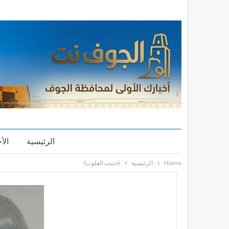
الرئيسية
الأ
Home
الرئيسية
(حبيب القلوب)