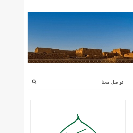
تواصل معنا