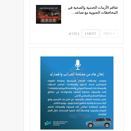
تفاقم الأزمات الخدمية والصحية في
المحافظات الجنوبية مع تصاعد…
NEXT
PREV
1 of 135