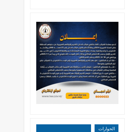
الحوارات