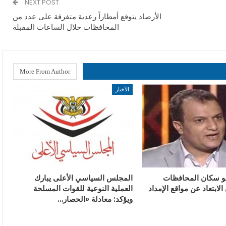
NEXT POST
الأرصاد يتوقع أمطاراً رعدية متفرقة على عدد من
المحافظات خلال الساعات المقبلة
More From Author
الأخبار
و سكان المحافظات
المجلس السياسي الأعلى يبارك
الابتعاد عن مواقع الإمداد
العملية النوعية للقوات المسلحة
ويؤكد: معادلة «الحصار…