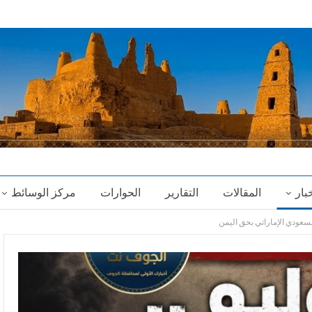
خبار
المقالات
التقارير
الحوارات
مركز الوسائط