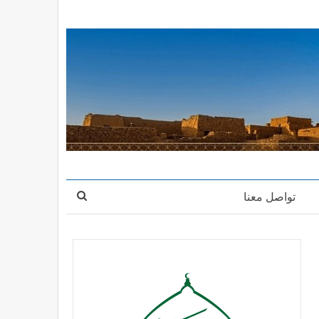
تواصل معنا