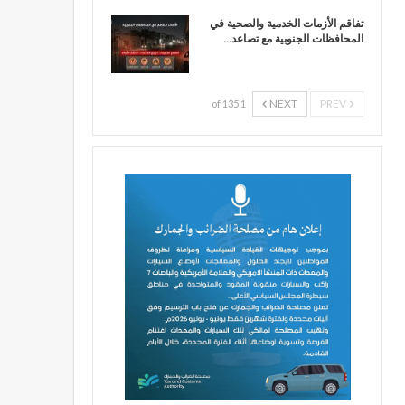
تفاقم الأزمات الخدمية والصحية في
المحافظات الجنوبية مع تصاعد…
NEXT
PREV
1 of 135