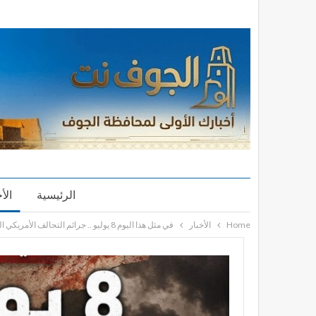
الرئيسية
الأ
Home
الأخبار
في مثل هذا اليوم 8 يوليو .. جرائم التحالف الأمريكي السعودي الإماراتي بحق اليمن