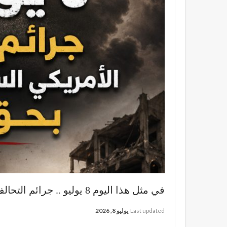
في مثل هذا اليوم 8 يوليو .. جرائم التحالف الأمريكي السعودي الإماراتي بحق اليمن
Last updated
يوليو 8, 2026