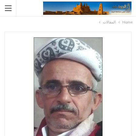
Home
المقالات