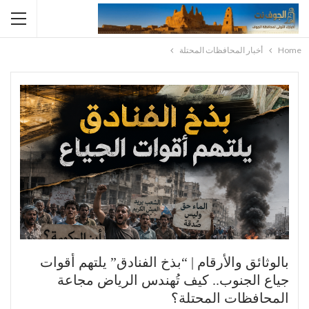
Home
أخبار المحافظات المحتلة
بالوثائق والأرقام | “بذخ الفنادق” يلتهم أقوات
جياع الجنوب.. كيف تُهندس الرياض مجاعة
المحافظات المحتلة؟