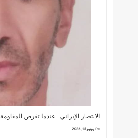
الانتصار الإيراني.. عندما تفرض المقاومة 
On
يونيو 15, 2026