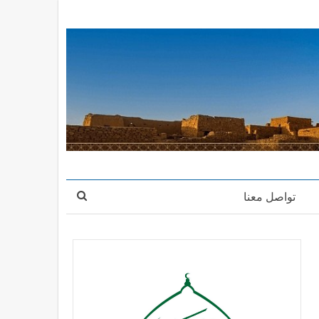
تواصل معنا