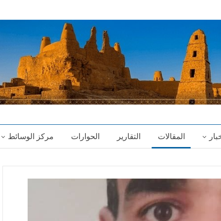
خبار
المقالات
التقارير
الحوارات
مركز الوسائط