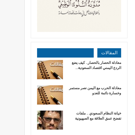
المقالات
معادلة الحصار بالحصار.. كيف يضع
الردع اليمني اقتصاد السعودية…
​معادلة الحرب مع اليمن نصر مستمر
وخسارة دائمة للعدو
خيانة النظام السعودي .. ملفات
تفضح عمق العلاقة مع الصهيونية