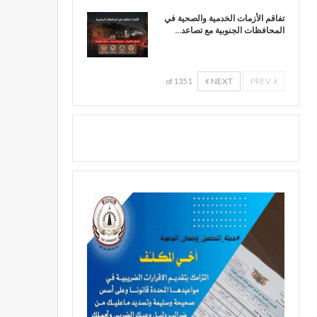
تفاقم الأزمات الخدمية والصحية في
المحافظات الجنوبية مع تصاعد…
NEXT
PREV
1 of 135