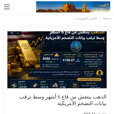
Home
الأخبار الاقتصادية
الذهب ينتعش من قاع 6 أشهر وسط ترقب
بيانات التضخم الأمريكية
On
يونيو 12, 2026