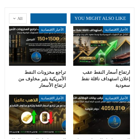
YOU MIGHT ALSO LIKE
All
الأخبار الاقتصادية
الأخبار الاقتصادية
ارتفاع أسعار النفط عقب
تراجع مخزونات النفط
إعلان استهداف ناقلة نفط
الأمريكية يثير مخاوف من
سعودية
ارتفاع الأسعار
الأخبار الاقتصادية
الأخبار الاقتصادية