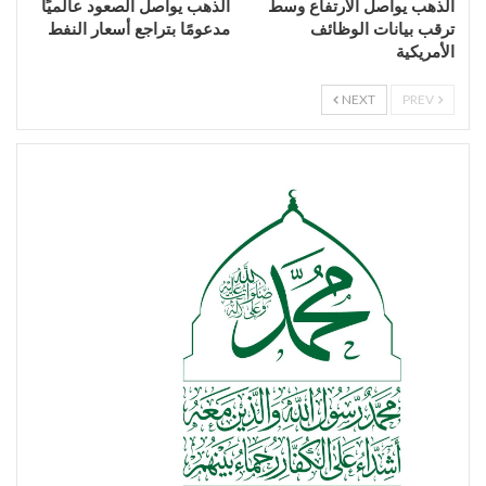
الذهب يواصل الارتفاع وسط
الذهب يواصل الصعود عالميًا
ترقب بيانات الوظائف
مدعومًا بتراجع أسعار النفط
الأمريكية
NEXT
PREV