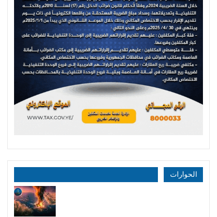
الحوارات