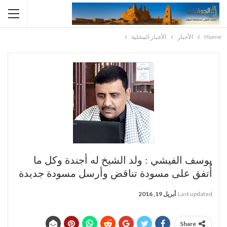
Home
الأخبار
الأخبار المحلية
يوسف الفيشي : ولد الشيخ له أجندة وكل ما
أُتفق على مسودة تناقض وأرسل مسودة جديدة
Last updated
أبريل 19, 2016
Share