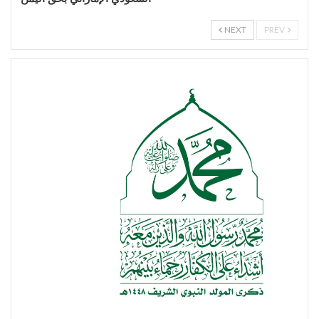
NEXT
PREV