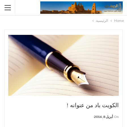
Home
الرئيسية
الكويت باد من عنوانه !
On
أبريل 8, 2016