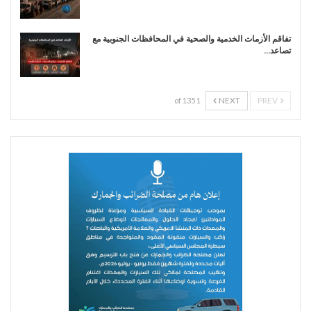
تفاقم الأزمات الخدمية والصحية في المحافظات الجنوبية مع
تصاعد…
NEXT
PREV
1 of 135