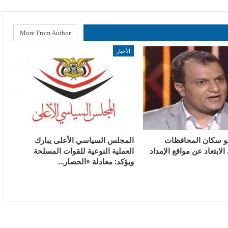
More From Author
الأخبار
و سكان المحافظات
المجلس السياسي الأعلى يبارك
الابتعاد عن مواقع الإمداد
العملية النوعية للقوات المسلحة
ويؤكد: معادلة «الحصار…