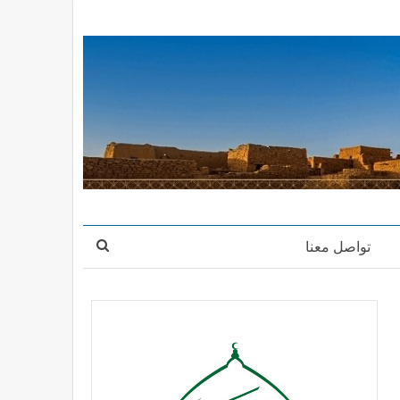
تواصل معنا