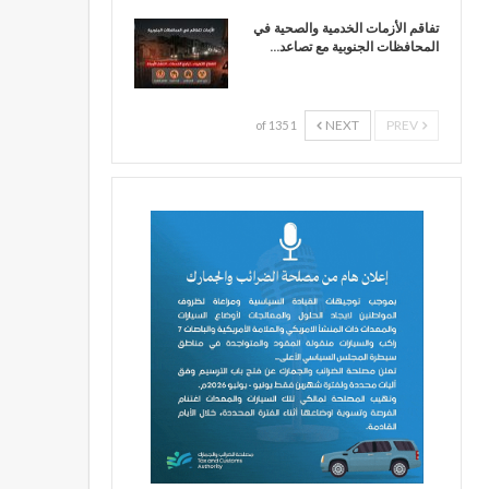
تفاقم الأزمات الخدمية والصحية في
المحافظات الجنوبية مع تصاعد…
NEXT
PREV
1 of 135