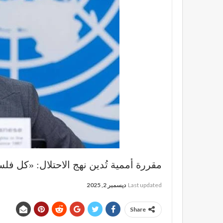
مقررة أممية تُدين نهج الاحتلال: «كل فل
Last updated
ديسمبر 2, 2025
Share