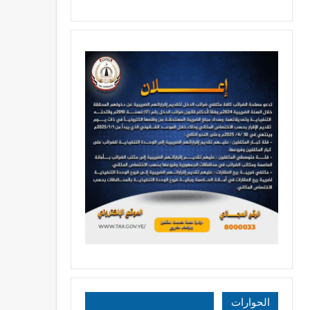
الحوارات