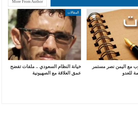
More From Author
المقالات
رب مع اليمن نصر مستمر
خيانة النظام السعودي .. ملفات تفضح
ة للعدو
عمق العلاقة مع الصهيونية