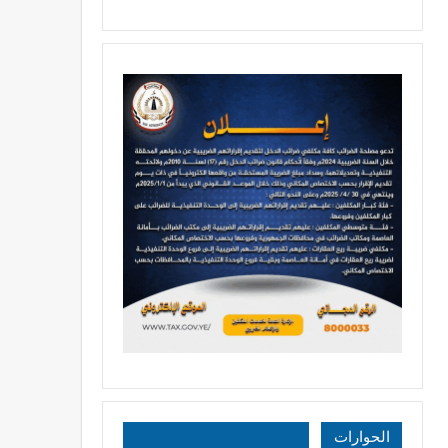
الحوارات