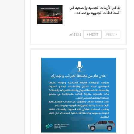
تفاقم الأزمات الخدمية والصحية في
المحافظات الجنوبية مع تصاعد…
NEXT
PREV
1 of 135