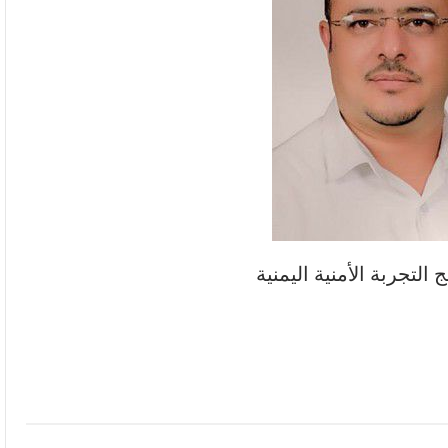
لتجربة الأمنية اليمنية