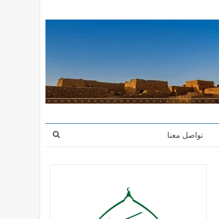
تواصل معنا