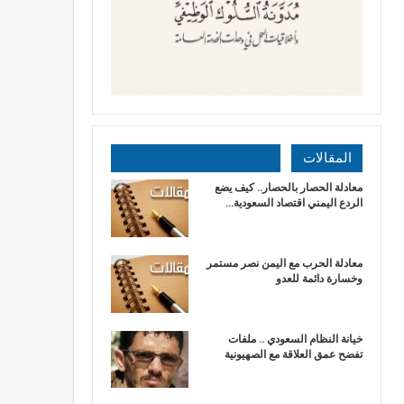
المقالات
معادلة الحصار بالحصار.. كيف يضع
الردع اليمني اقتصاد السعودية…
​معادلة الحرب مع اليمن نصر مستمر
وخسارة دائمة للعدو
خيانة النظام السعودي .. ملفات
تفضح عمق العلاقة مع الصهيونية