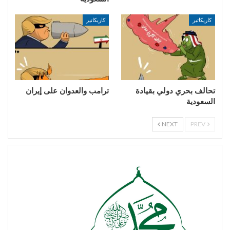
كاريكاتير
كاريكاتير
تحالف بحري دولي بقيادة
ترامب والعدوان على إيران
السعودية
NEXT
PREV