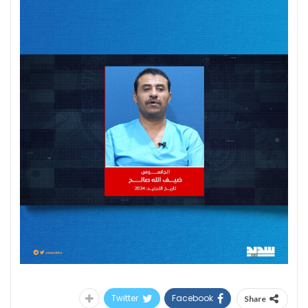
Twitter
Facebook
Share