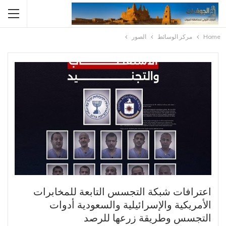
Home
مركز الوسائط
الصور
اعترافات شبكة التجسس التابعة للمخابرات
الأمريكية والإسرائيلية والسعودية أدوات
التجسس وطريقة زرعها للرصد