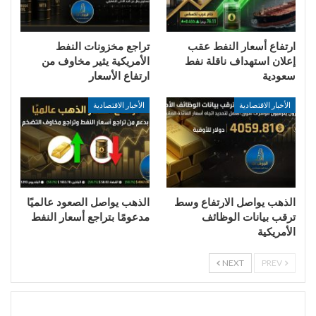
ارتفاع أسعار النفط عقب
تراجع مخزونات النفط
إعلان استهداف ناقلة نفط
الأمريكية يثير مخاوف من
سعودية
ارتفاع الأسعار
الأخبار الاقتصادية
الأخبار الاقتصادية
الذهب يواصل الارتفاع وسط
الذهب يواصل الصعود عالميًا
ترقب بيانات الوظائف
مدعومًا بتراجع أسعار النفط
الأمريكية
NEXT
PREV