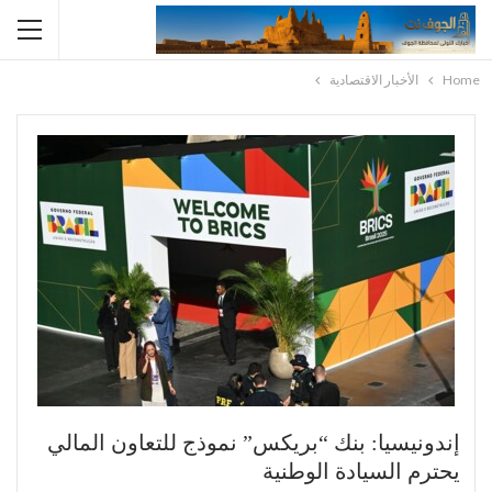
Home
الأخبار الاقتصادية
إندونيسيا: بنك “بريكس” نموذج للتعاون المالي
يحترم السيادة الوطنية