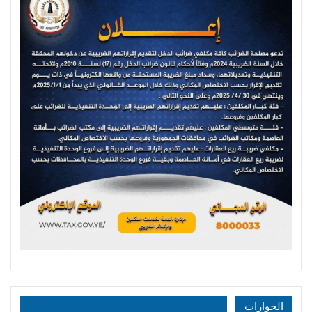
الحوارات