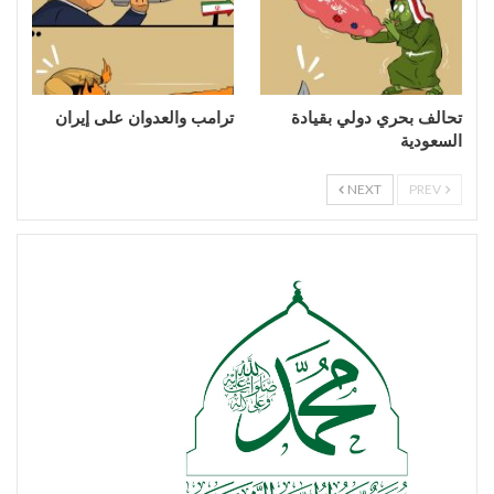
تحالف بحري دولي بقيادة
ترامب والعدوان على إيران
السعودية
NEXT
PREV