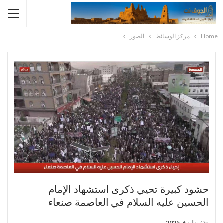
Home
مركز الوسائط
الصور
حشود كبيرة تحيي ذكرى استشهاد الإمام
الحسين عليه السلام في العاصمة صنعاء
On
يوليو 6, 2025