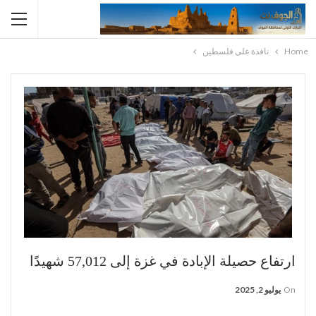
Home
نافذة على فلسطين
ارتفاع حصيلة الإبادة في غزة إلى 57,012 شهيدًا
On
يوليو 2, 2025