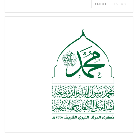
NEXT
PREV