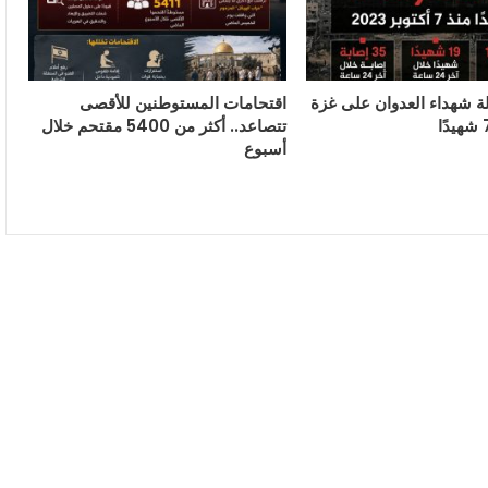
ة شهداء العدوان على غزة
اقتحامات المستوطنين للأقصى
تتصاعد.. أكثر من 5400 مقتحم خلال
أسبوع