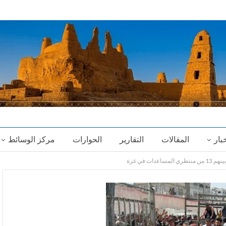
خبار
المقالات
التقارير
الحوارات
مركز الوسائط