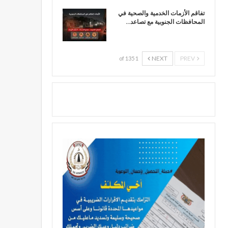
تفاقم الأزمات الخدمية والصحية في
المحافظات الجنوبية مع تصاعد…
NEXT
PREV
1 of 135