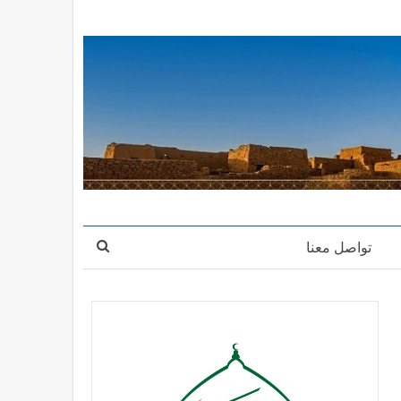
تواصل معنا