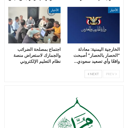
الأخبار
الأخبار
الخارجية اليمنية: معادلة
اجتماع بمصلحة الضرائب
“الحصار بالحصار” أصبحت
والجمارك لاستعراض منصة
واقعًا وأي تصعيد سعودي…
نظام التعليم الإلكتروني
NEXT
PREV