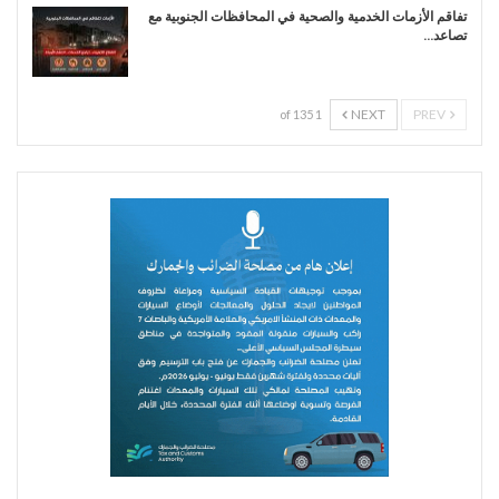
تفاقم الأزمات الخدمية والصحية في المحافظات الجنوبية مع
تصاعد…
NEXT
PREV
1 of 135