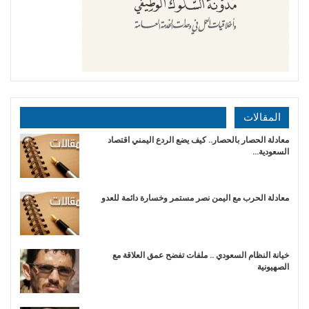
المقالات
معادلة الحصار بالحصار.. كيف يضع الردع اليمني اقتصاد
السعودية…
​معادلة الحرب مع اليمن نصر مستمر وخسارة دائمة للعدو
خيانة النظام السعودي .. ملفات تفضح عمق العلاقة مع
الصهيونية