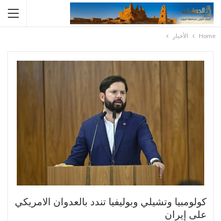
Home
الأخبار
كولومبيا وتشيلي وبوليفيا تندد بالعدوان الامريكي
على إيران