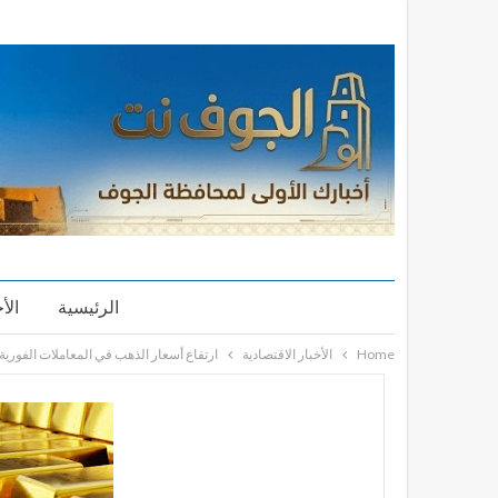
الرئيسية
الأ
Home
الأخبار الاقتصادية
ارتفاع أسعار الذهب في المعاملات الفورية 0.6%