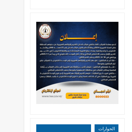
الحوارات