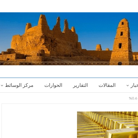
خبار
المقالات
التقارير
الحوارات
مركز الوسائط