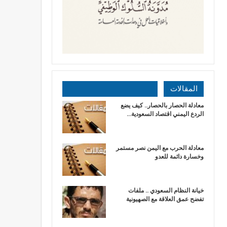
المقالات
معادلة الحصار بالحصار.. كيف يضع
الردع اليمني اقتصاد السعودية…
​معادلة الحرب مع اليمن نصر مستمر
وخسارة دائمة للعدو
خيانة النظام السعودي .. ملفات
تفضح عمق العلاقة مع الصهيونية