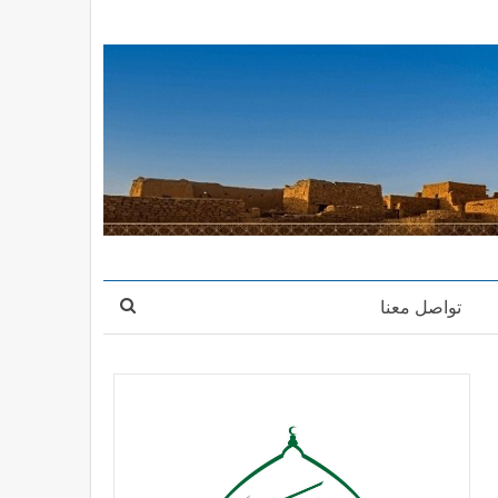
تواصل معنا