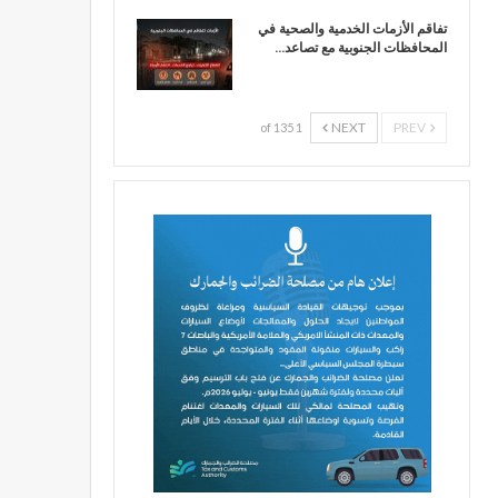
تفاقم الأزمات الخدمية والصحية في
المحافظات الجنوبية مع تصاعد…
NEXT
PREV
1 of 135