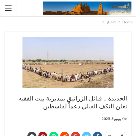
Home
الأخبار
الحديدة .. قبائل الزرانيق بمديرية بيت الفقيه
تعلن النكف القبلي دعماً لفلسطين
On
يونيو 3, 2025