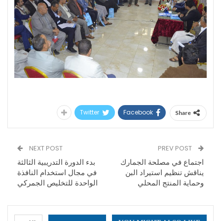
Twitter
Facebook
Share
NEXT POST
PREV POST
اجتماع في مصلحة الجمارك
بدء الدورة التدريبية الثالثة
يناقش تنظيم استيراد البن
في مجال استخدام النافذة
وحماية المنتج المحلي
الواحدة للتخليص الجمركي