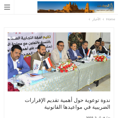
Home
الأخبار
ندوة توعوية حول أهمية تقديم الإقرارات
الضريبية في مواعيدها القانونية
On
فبراير 2, 2025