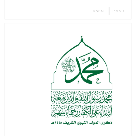
NEXT
PREV