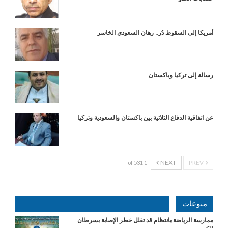
أمريكا إلى السقوط دُر.. رهان السعودي الخاسر
رسالة إلى تركيا وباكستان
عن اتفاقية الدفاع الثلاثية بين باكستان والسعودية وتركيا
NEXT
PREV
1 of 531
منوعات
ممارسة الرياضة بانتظام قد تقلل خطر الإصابة بسرطان