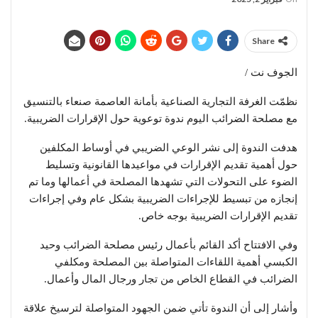
Share
الجوف نت /
نظمّت الغرفة التجارية الصناعية بأمانة العاصمة صنعاء بالتنسيق
مع مصلحة الضرائب اليوم ندوة توعوية حول الإقرارات الضريبية.
هدفت الندوة إلى نشر الوعي الضريبي في أوساط المكلفين
حول أهمية تقديم الإقرارات في مواعيدها القانونية وتسليط
الضوء على التحولات التي تشهدها المصلحة في أعمالها وما تم
إنجازه من تبسيط للإجراءات الضريبية بشكل عام وفي إجراءات
تقديم الإقرارات الضريبية بوجه خاص.
وفي الافتتاح أكد القائم بأعمال رئيس مصلحة الضرائب وحيد
الكبسي أهمية اللقاءات المتواصلة بين المصلحة ومكلفي
الضرائب في القطاع الخاص من تجار ورجال المال وأعمال.
وأشار إلى أن الندوة تأتي ضمن الجهود المتواصلة لترسيخ علاقة