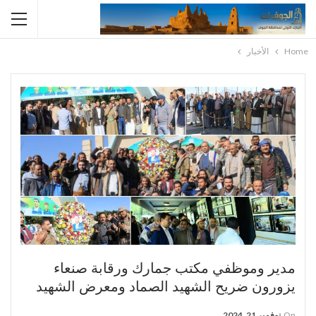
Home
الأخبار
مدير وموظفي مكتب جمارك ورقابة صنعاء
يزورون ضريح الشهيد الصماد ومعرض الشهيد
On
نوفمبر 21, 2024