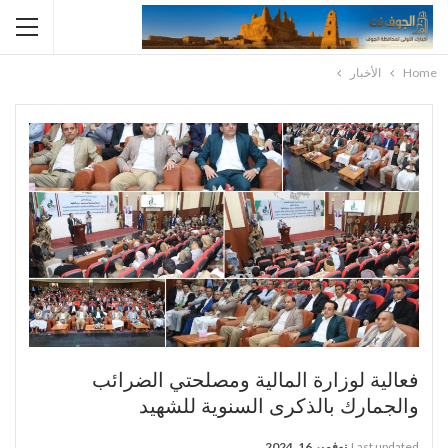
Home
الأخبار
فعالية لوزارة المالية ومصلحتي الضرائب
والجمارك بالذكرى السنوية للشهيد
Last updated
نوفمبر 16, 2024