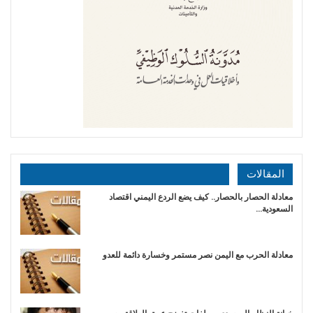
المقالات
معادلة الحصار بالحصار.. كيف يضع الردع اليمني اقتصاد
السعودية…
​معادلة الحرب مع اليمن نصر مستمر وخسارة دائمة للعدو