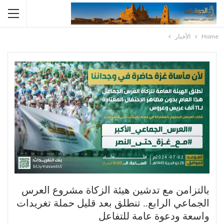
Home
الأخبار
بالتزامن مع تدشين هيئة الزكاة مشروع العرس
الجماعي الرابع.. تنطلق بعد قليل حملة تغريدات
واسعة ودعوة عامة للتفاعل