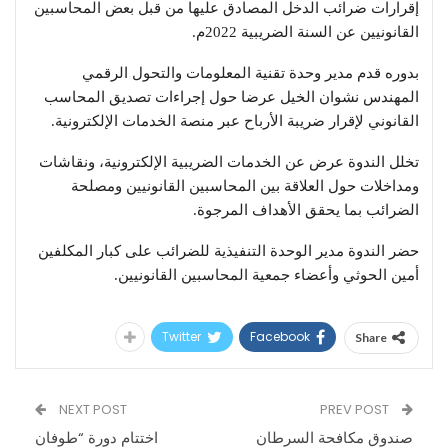
إقرارات ضرائب الدخل المصادق عليها من قبل بعض المحاسبين
القانونيين عن السنة الضريبية 2022م.
بدوره قدم مدير وحدة تقنية المعلومات والتحول الرقمي
المهندس نشوان الخيل عرضا حول إجراءات تصديق المحاسب
القانوني لإقرار ضريبة الأرباح عبر منصة الخدمات الإلكترونية.
تخلل الندوة عرض عن الخدمات الضريبية الإلكترونية، ونقاشات
ومداخلات حول العلاقة بين المحاسبين القانونيين ومصلحة
الضرائب بما يحقق الأهداف المرجوة.
حضر الندوة مدير الوحدة التنفيذية للضرائب على كبار المكلفين
أمين الحوثي وأعضاء جمعية المحاسبين القانونيين.
Twitter
Facebook
Share
NEXT POST
PREV POST
صندوق مكافحة السرطان
اختتام دورة “طوفان