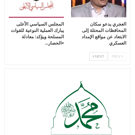
العجري يدعو سكان
المجلس السياسي الأعلى
المحافظات المحتلة إلى
يبارك العملية النوعية للقوات
الابتعاد عن مواقع الإمداد
المسلحة ويؤكد: معادلة
العسكري
«الحصار…
NEXT
PREV