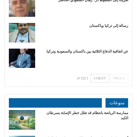
رسالة إلى تركيا وباكستان
عن اتفاقية الدفاع الثلاثية بين باكستان والسعودية وتركيا
NEXT
PREV
1 of 531
منوعات
ممارسة الرياضة بانتظام قد تقلل خطر الإصابة بسرطان
الكبد