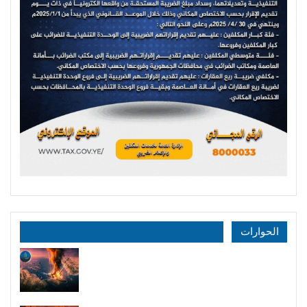
الحوارات