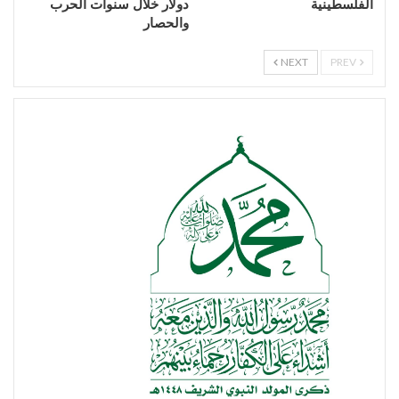
الفلسطينية
دولار خلال سنوات الحرب
والحصار
NEXT
PREV