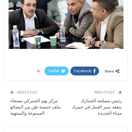
Twitter
Facebook
Share
NEXT POST
PREV POST
رئيس مصلحة الجمارك
مركز نهم الجمركي بصنعاء
يتفقد سير العمل في جمرك
يتلف خمسة طن من البضائع
ميناء الحديدة
الممنوعة والمنتهية