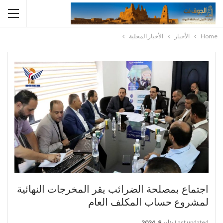
Home
الأخبار
الأخبار المحلية
اجتماع بمصلحة الضرائب يقر المخرجات النهائية
لمشروع حساب المكلف العام
Last updated
يناير 8, 2024