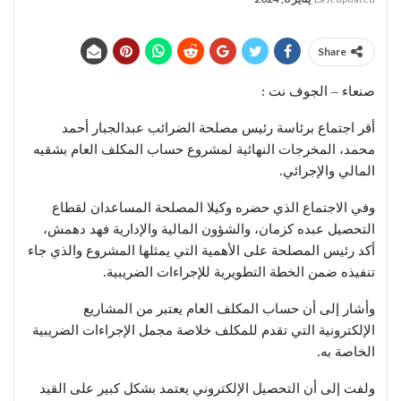
Share
صنعاء – الجوف نت :
أقر اجتماع برئاسة رئيس مصلحة الضرائب عبدالجبار أحمد
محمد، المخرجات النهائية لمشروع حساب المكلف العام بشقيه
المالي والإجرائي.
وفي الاجتماع الذي حضره وكيلا المصلحة المساعدان لقطاع
التحصيل عبده كزمان، والشؤون المالية والإدارية فهد دهمش،
أكد رئيس المصلحة على الأهمية التي يمثلها المشروع والذي جاء
تنفيذه ضمن الخطة التطويرية للإجراءات الضريبية.
وأشار إلى أن حساب المكلف العام يعتبر من المشاريع
الإلكترونية التي تقدم للمكلف خلاصة مجمل الإجراءات الضريبية
الخاصة به.
ولفت إلى أن التحصيل الإلكتروني يعتمد بشكل كبير على القيد