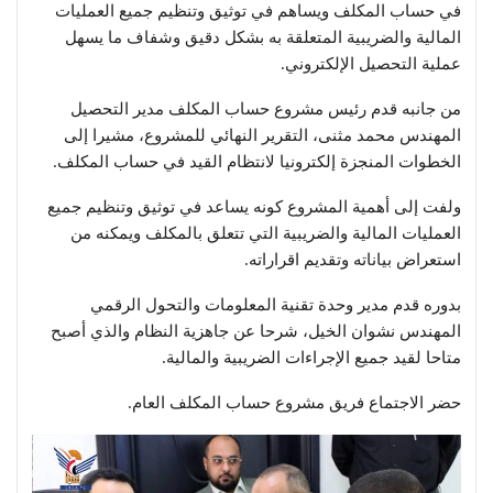
في حساب المكلف ويساهم في توثيق وتنظيم جميع العمليات
المالية والضريبية المتعلقة به بشكل دقيق وشفاف ما يسهل
عملية التحصيل الإلكتروني.
من جانبه قدم رئيس مشروع حساب المكلف مدير التحصيل
المهندس محمد مثنى، التقرير النهائي للمشروع، مشيرا إلى
الخطوات المنجزة إلكترونيا لانتظام القيد في حساب المكلف.
ولفت إلى أهمية المشروع كونه يساعد في توثيق وتنظيم جميع
العمليات المالية والضريبية التي تتعلق بالمكلف ويمكنه من
استعراض بياناته وتقديم اقراراته.
بدوره قدم مدير وحدة تقنية المعلومات والتحول الرقمي
المهندس نشوان الخيل، شرحا عن جاهزية النظام والذي أصبح
متاحا لقيد جميع الإجراءات الضريبية والمالية.
حضر الاجتماع فريق مشروع حساب المكلف العام.