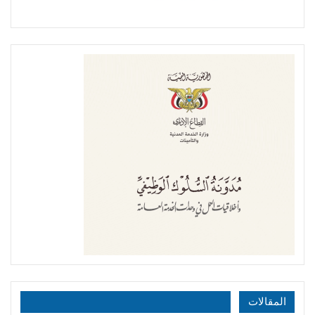
المقالات