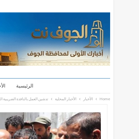
الرئيسية
الأ
Home
الأخبار
الأخبار المحلية
تدشين العمل بالنافذة الضريبية ا