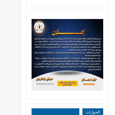
الحوارات