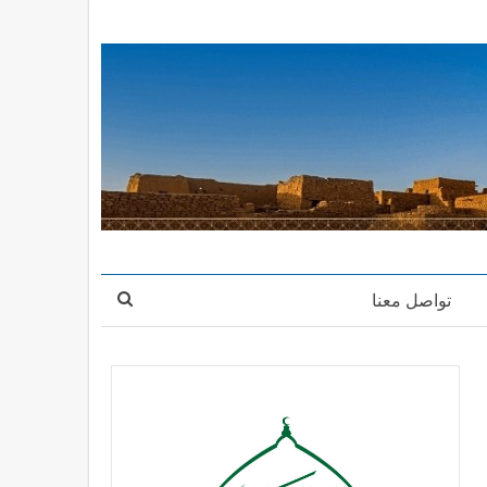
تواصل معنا