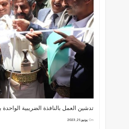
تدشين العمل بالنافذة الضريبية الواحدة 
On
يونيو 21, 2023