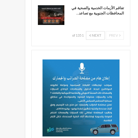
تفاقم الأزمات الخدمية والصحية في
المحافظات الجنوبية مع تصاعد…
NEXT
PREV
1 of 135