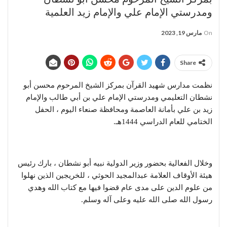
ومدرستي الإمام علي والإمام زيد العلمية
On
مارس 19, 2023
Share
نظمت مدارس شهيد القرآن بمركز الشيخ المرحوم محسن أبو
نشطان التعليمي ومدرستي الإمام علي بن أبي طالب والإمام
زيد بن علي بأمانة العاصمة ومحافظة صنعاء اليوم ، الحفل
الختامي للعام الدراسي 1444هـ.
وخلال الفعالية بحضور وزير الدولية نبيه أبو نشطان ، بارك رئيس
هيئة الأوقاف العلامة عبدالمجيد الحوثي ، للخريجين الذين نهلوا
من علوم الدين على مدى عام قضوا فيها مع كتاب الله وهدي
رسول الله صلى الله عليه وعلى آله وسلم.