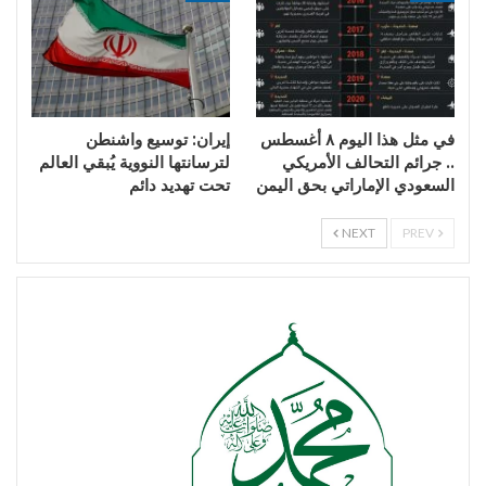
في مثل هذا اليوم ٨ أغسطس
إيران: توسيع واشنطن
.. جرائم التحالف الأمريكي
لترسانتها النووية يُبقي العالم
السعودي الإماراتي بحق اليمن
تحت تهديد دائم
NEXT
PREV