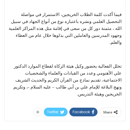
فيما أكدت كلمة الطلاب الخريجين، الاستمرار في مواصلة
التحصيل العلمي ونشره باعتباره نوع من أنواع الجهاد في سبيل
الله ، مثمنة دور كل من سعى في إقامة مثل هذه المراكز العلمية
وجهود المدرسين والعاملين التي بذلوها خلال عام من العطاء
والعلم.
تخلل الفعالية بحضور وكيل هيئة الزكاة لقطاع الموارد الدكتور
علي الأهنومي وعدد من القيادات والعلماء والشخصيات
الاجتماعية، تقديم نماذج من القرآن الكريم والحديث الشريف
ونهج البلاغة للإمام علي بن أبي طالب – عليه السلام -، وتكريم
الخريجين وهيئة التدريس.
Twitter
Facebook
Share