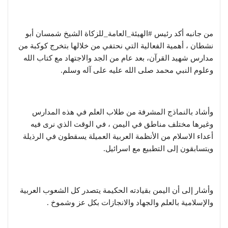
من جانبه أكد رئيس #الهيئة_العامة_للزكاة الشيخ شمسان أبو
نشطان ، أهمية الفعالية التي نحتفي من خلالها بتخرج كوكبة من
مدارس شهيد القرآن، بعد عام من الجد والاجتهاد مع كتاب الله
وعلوم النبي محمد صلى الله عليه على آله وسلم.
وأشاد بالنماذج المشرفة من طلاب العلم في هذه المدارس
وغيرها مختلف مناطق في اليمن ، في الوقت الذي نرى فيه
أعداء الاسلام من الأنظمة العربية العميلة يسقطون في الرذيلة
ويتسابقون إلى التطبيع مع اسرائيل.
وأشار إلى أن اليمن بقيادته الحكيمة يتصدر كل الشعوب العربية
والإسلامية بالعلم والجهاد والانجازات بكل عز وشموخ .