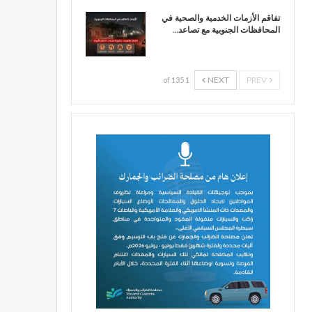
تفاقم الأزمات الخدمية والصحية في
المحافظات الجنوبية مع تصاعد…
NEXT
PREV
1 of 135