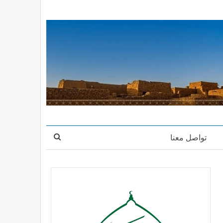
تواصل معنا