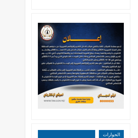
الحوارات