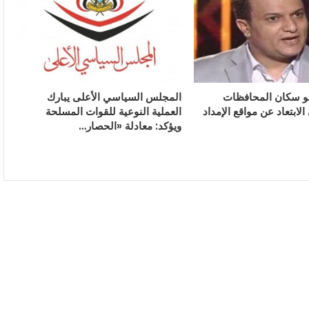
و سكان المحافظات
المجلس السياسي الأعلى يبارك
الابتعاد عن مواقع الإمداد
العملية النوعية للقوات المسلحة
ويؤكد: معادلة «الحصار…