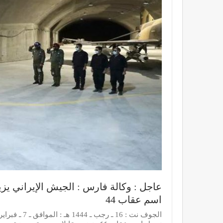
عاجل : وكالة فارس : الجيش الإيراني ي
اسم عقاب 44