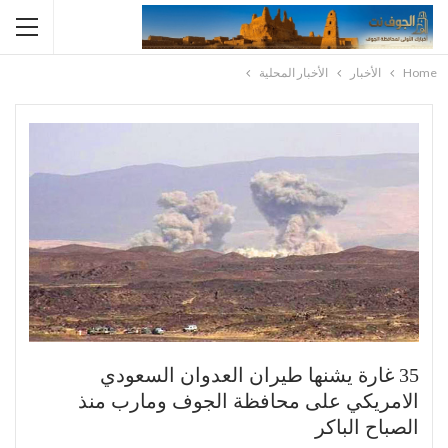
Home
الأخبار
الأخبار المحلية
35 غارة يشنها طيران العدوان السعودي
الامريكي على محافظة الجوف ومارب منذ
الصباح الباكر