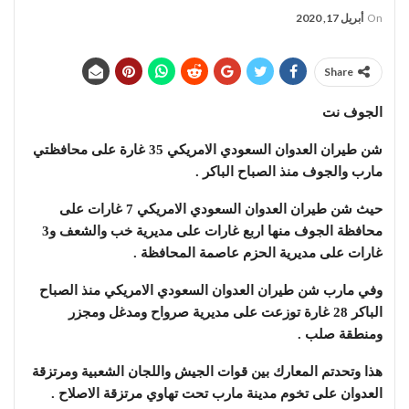
On
أبريل 17, 2020
Share
الجوف نت
شن طيران العدوان السعودي الامريكي 35 غارة على محافظتي
مارب والجوف منذ الصباح الباكر .
حيث شن طيران العدوان السعودي الامريكي 7 غارات على
محافظة الجوف منها اربع غارات على مديرية خب والشعف و3
غارات على مديرية الحزم عاصمة المحافظة .
وفي مارب شن طيران العدوان السعودي الامريكي منذ الصباح
الباكر 28 غارة توزعت على مديرية صرواح ومدغل ومجزر
ومنطقة صلب .
هذا وتحدتم المعارك بين قوات الجيش واللجان الشعبية ومرتزقة
العدوان على تخوم مدينة مارب تحت تهاوي مرتزقة الاصلاح .