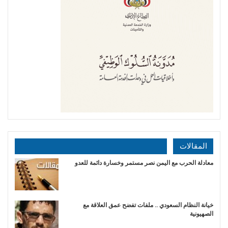
المقالات
​معادلة الحرب مع اليمن نصر مستمر وخسارة دائمة للعدو
خيانة النظام السعودي .. ملفات تفضح عمق العلاقة مع
الصهيونية