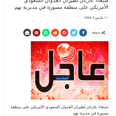
صنعاء: غارتان لطيران العدوان السعودي
الأمريكي على منطقة مسورة في مديرية نهم
On
مارس 5, 2016
Share
صنعاء: غارتان لطيران العدوان السعودي الأمريكي على منطقة
مسورة في مديرية نهم