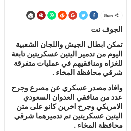
Share
الجوف نت
تمكن ابطال الجيش واللجان الشعبية
اليوم من تدمير اليتين عسكريتين تابعة
للغزاه ومنافقيهم في عمليات متفرقة
شرقي محافظة المخاء .
وافاد مصدر عسكري عن مصرع وجرح
عدد من منافقي العدوان السعودي
الامريكي وجرح اخرين كانو على متن
اليتين عسكريتين تم تدميرهما شرقي
محافظة المخاء .