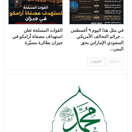
في مثل هذا اليوم ٩ أغسطس
القوات المسلحة تعلن
.. جرائم التحالف الأمريكي
استهداف مصفاة أرامكو في
السعودي الإماراتي بحق
جيزان بطائرة مسيّرة
اليمن…
NEXT
PREV