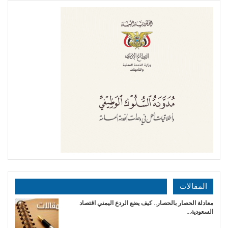
المقالات
معادلة الحصار بالحصار.. كيف يضع الردع اليمني اقتصاد
السعودية…