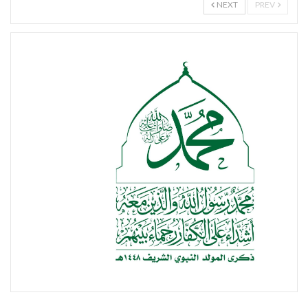
NEXT
PREV