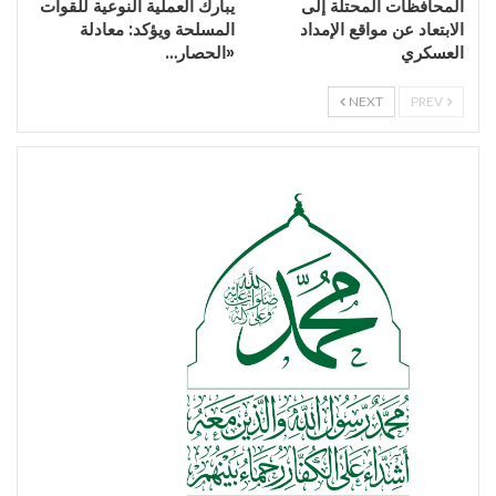
المحافظات المحتلة إلى
يبارك العملية النوعية للقوات
الابتعاد عن مواقع الإمداد
المسلحة ويؤكد: معادلة
العسكري
«الحصار…
NEXT
PREV