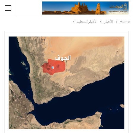
Home
الأخبار
الأخبار المحلية