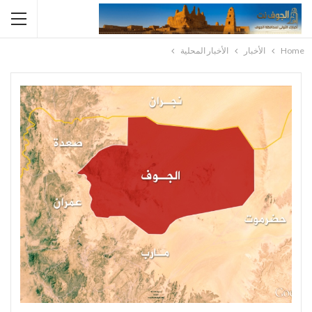
Home
الأخبار
الأخبار المحلية