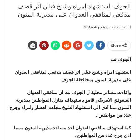
الجوف..استشهاد امراه وشيخ قبلي اثر قصف
مدفعي لمنافقي العدوان على مديرية المتون
Last updated
سبتمبر 4, 2016
Share
الجوف نت
استشهد امراه وشيخ قبلي اثر قصف مدفعي لمنافقي العدوان
على مديرية المتون بمحافظة الجوف
وافادت مصادر محلية ل الجوف نت ان منافقي العدوان
السعودي الامريكي قامو باستهداف منازل المواطنين بمديرية
المتون مما ادى الى استشهاد الشيخ مجاهد العصار وامراه وجرح
عدد من مواطنين .
كما استهدف منافقي العدوان احد مساجد مديرية المتون ممما
ادى جرح عدد من المواطنين .