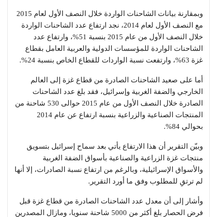
وبمقارنة بيانات الشاحنات الواردة خلال النصف الأول لعام 2015
مع النصف الأول لعام 2014، نجد ارتفاع عدد الشاحنات الواردة
خلال النصف الأول من عام 2015 بنسبة 51%، وارتفاع عدد
الشاحنات الواردة للمؤسسات الدولية والعربية العامل بقطاع
غزة 63%، وارتفعت نسبة الواردات للقطاع الخاص بنسبة 24%.
أما على صعيد الشاحنات الصادرة من قطاع غزة إلى العالم
الخارجي والضفة الغربية وإسرائيل، فقد بلغ عدد الشاحنات
الصادرة خلال النصف الأول من عام 2015 حوالى 530 شاحنة من
المنتجات الصناعية والزراعية بنسبة ارتفاع عن عام 2014
بحوالي 84%.
وبيّن التقرير أن هذا الارتفاع يأتي بعد سماح إسرائيل بتسويق
منتجات غزة الزراعية والصناعية بأسواق الضفة الغربية
والأسواق الإسرائيلية، وبالرغم من ارتفاع نسبة الصادرات، إلا أنها
لم ترتقِ للمطلوب وفق ما أورد التقرير.
وأشار إلى أن معدل عدد الشاحنات الصادرة من قطاع غزة قبل
فرض الحصار بلغ أكثر من 5000 شاحنة سنويا، ومازال المصدرين