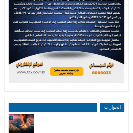
الحوارات