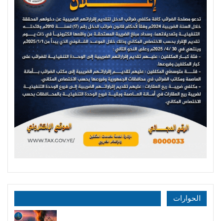
الحوارات