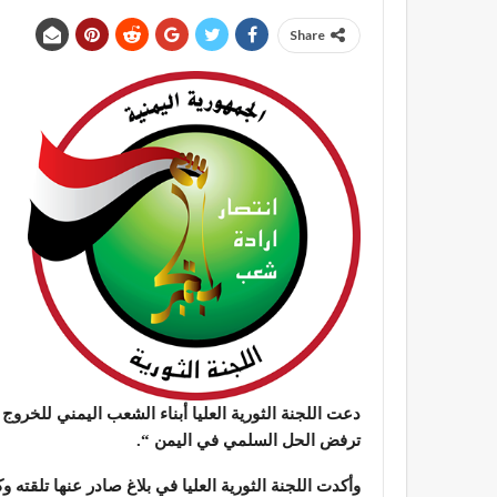
Share
دعت اللجنة الثورية العليا أبناء الشعب اليمني للخرو
ترفض الحل السلمي في اليمن “.
وأكدت اللجنة الثورية العليا في بلاغ صادر عنها تلقته و