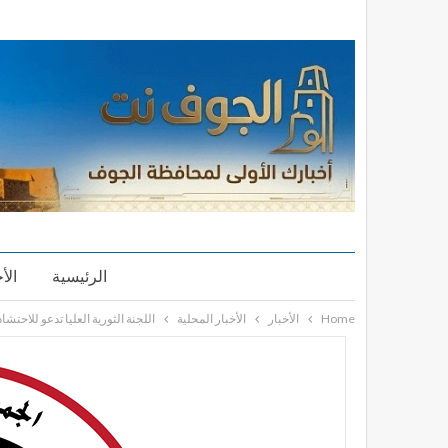
الرئيسية
الأ
Home
الأخبار
الأخبار المحلية
اللجنة الثورية العليا تدعو للاح