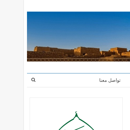
تواصل معنا