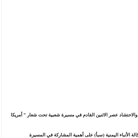
ج والاحتشاد عصر الاثنين القادم في مسيرة شعبية تحت شعار ” أمريكا
كالة الأنباء اليمنية (سبأ) على أهمية المشاركة في المسيرة