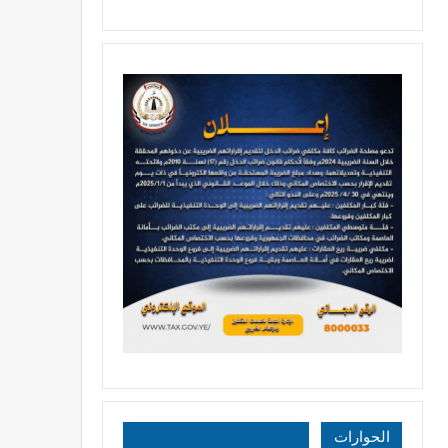
الحوارات