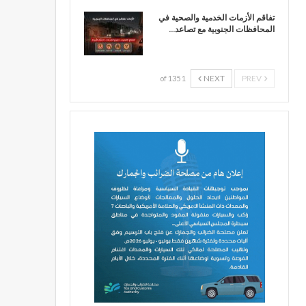
تفاقم الأزمات الخدمية والصحية في
المحافظات الجنوبية مع تصاعد…
NEXT
PREV
1 of 135