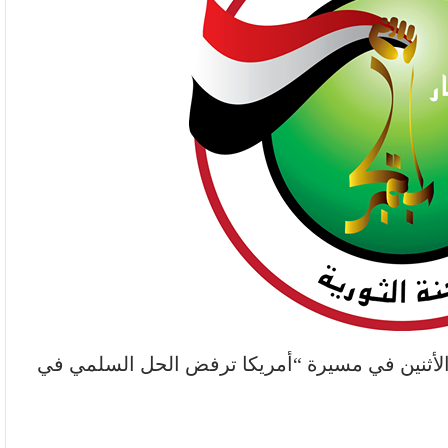
ر الأثنين في مسيرة “أمريكا ترفض الحل السلمي في