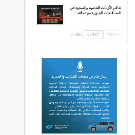
تفاقم الأزمات الخدمية والصحية في
المحافظات الجنوبية مع تصاعد…
NEXT
PREV
1 of 135