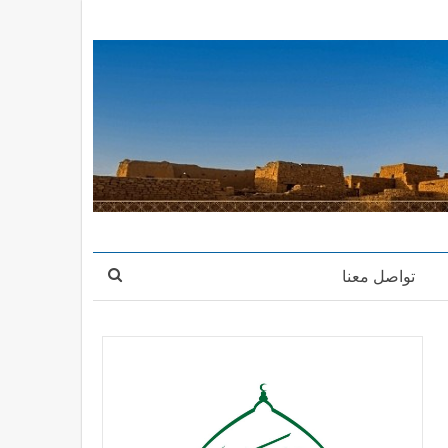
تواصل معنا