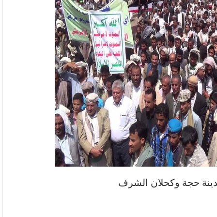
دينة حجة وكحلان الشرف