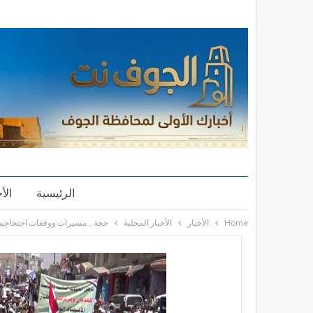
الرئيسية
الأ
Home
الأخبار
الأخبار المحلية
حجة .. مسيرات ووقفات احتجاجية