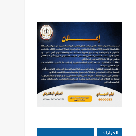
الحوارات