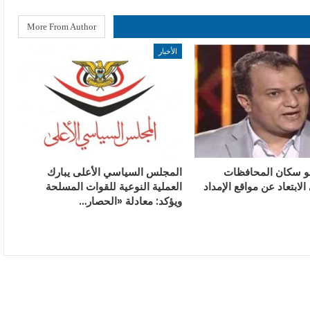
More From Author
الأخبار
و سكان المحافظات
المجلس السياسي الأعلى يبارك
الابتعاد عن مواقع الإمداد
العملية النوعية للقوات المسلحة
ويؤكد: معادلة «الحصار…