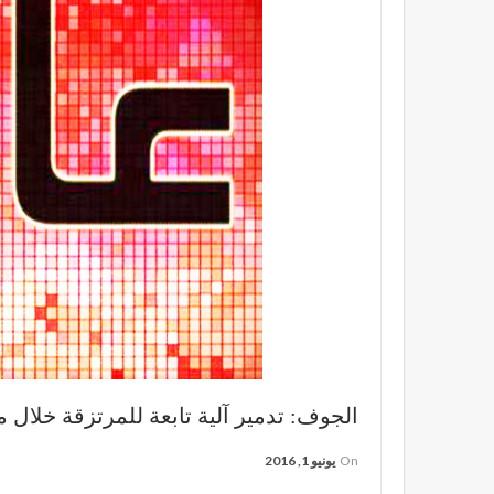
الجوف: تدمير آلية تابعة للمرتزقة خلال م
On
يونيو 1, 2016