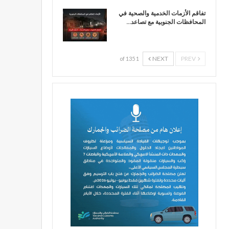
تفاقم الأزمات الخدمية والصحية في
المحافظات الجنوبية مع تصاعد…
NEXT
PREV
1 of 135