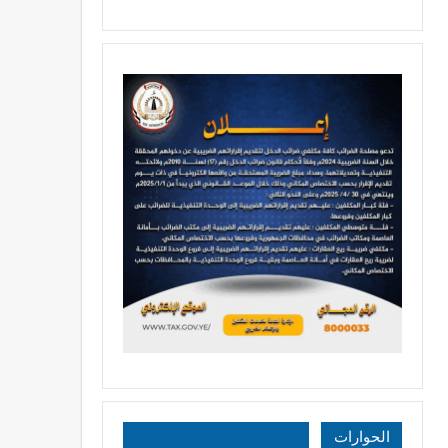
الحوارات