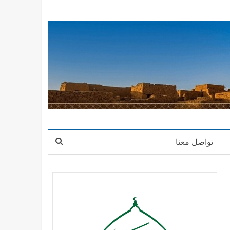
تواصل معنا