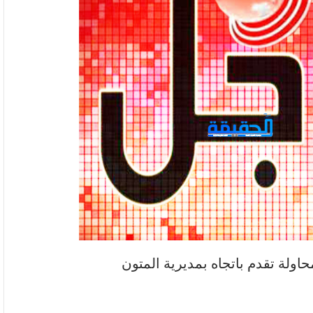
حاولة تقدم باتجاه بمديرية المتون