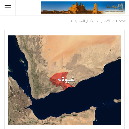
Home
الأخبار
الأخبار المحلية