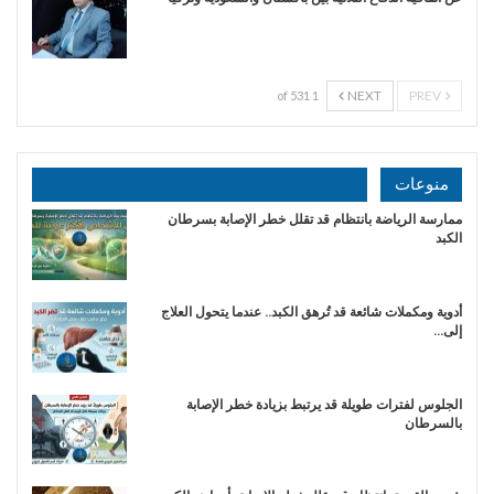
NEXT
PREV
1 of 531
منوعات
ممارسة الرياضة بانتظام قد تقلل خطر الإصابة بسرطان
الكبد
أدوية ومكملات شائعة قد تُرهق الكبد.. عندما يتحول العلاج
إلى…
الجلوس لفترات طويلة قد يرتبط بزيادة خطر الإصابة
بالسرطان