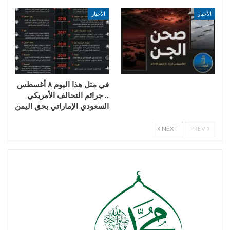
الأخبار
الأخبار
في مثل هذا اليوم ٨ أغسطس
.. جرائم التحالف الأمريكي
السعودي الإماراتي بحق اليمن
NEXT
PREV