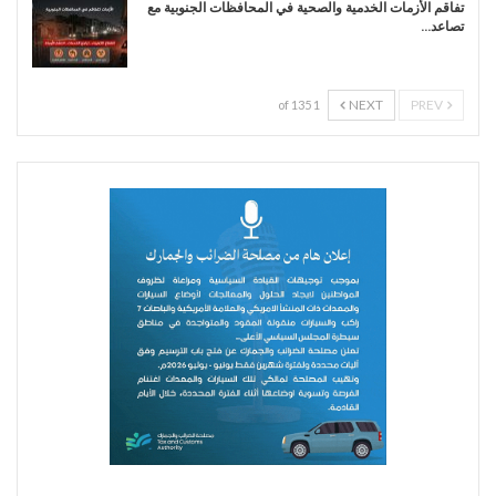
تفاقم الأزمات الخدمية والصحية في المحافظات الجنوبية مع
تصاعد…
NEXT
PREV
1 of 135