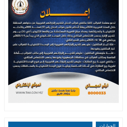
الحوارات