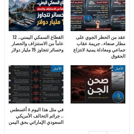
عقد من الحظر الجوي على
القطاع السمكي اليمني.. 12
مطار صنعاء.. جريمة عقاب
عاماً من الاستنزاف والحصار
جماعي ومعادلة يمنية لانتزاع
وخسائر تتجاوز 15 مليار دولار
الحقوق
الأخبار
الأخبار
في مثل هذا اليوم ٨ أغسطس
.. جرائم التحالف الأمريكي
السعودي الإماراتي بحق اليمن