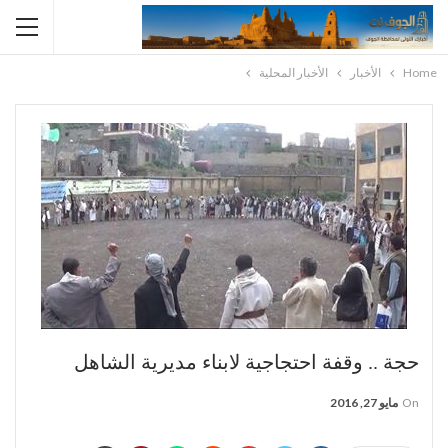
Home
الأخبار
الأخبار المحلية
حجة .. وقفة احتجاجية لابناء مديرية الشاهل
On
مايو 27, 2016