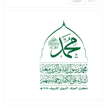
NEXT
PREV