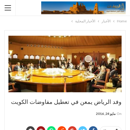
Home
الأخبار
الأخبار المحلية
وفد الرياض يمعن في تعطيل مفاوضات الكويت
On
مايو 24, 2016