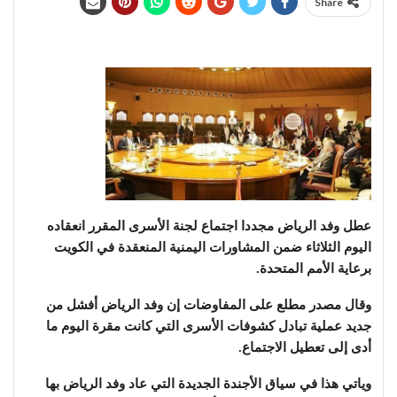
Share
عطل وفد الرياض مجددا اجتماع لجنة الأسرى المقرر انعقاده
اليوم الثلاثاء ضمن المشاورات اليمنية المنعقدة في الكويت
برعاية الأمم المتحدة.
وقال مصدر مطلع على المفاوضات إن وفد الرياض أفشل من
جديد عملية تبادل كشوفات الأسرى التي كانت مقرة اليوم ما
أدى إلى تعطيل الاجتماع.
وياتي هذا في سياق الأجندة الجديدة التي عاد وفد الرياض بها