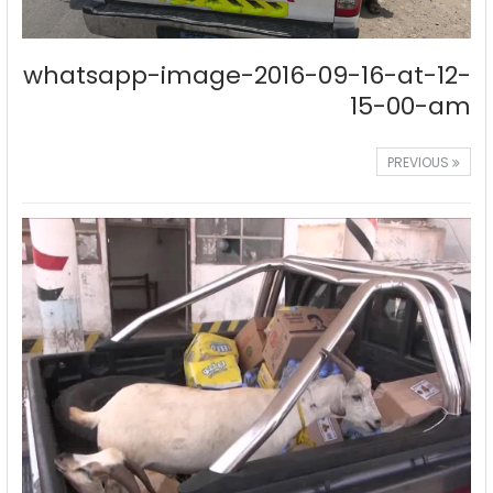
whatsapp-image-2016-09-16-at-12-
15-00-am
PREVIOUS