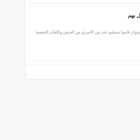
ل بهم
دوان قاموا بتسليم عدد من الاسري من الجيش واللجان الشعبية