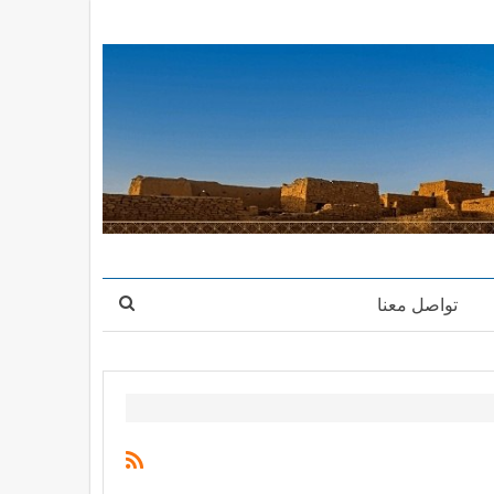
تواصل معنا