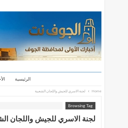
الرئيسية
الأ
Home
لجنة الاسري للجيش واللجان الشعبية
Browsing Tag
لجنة الاسري للجيش واللجان الش