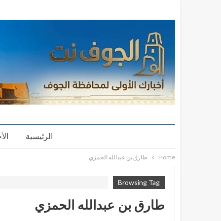
الرئيسية
الأ
Home
طارق بن عبدالله الحمزي
Browsing Tag
طارق بن عبدالله الحمزي