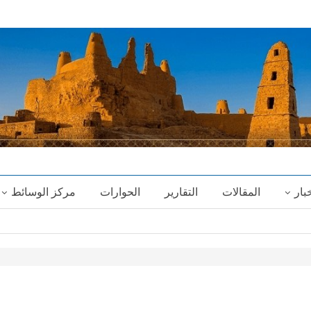
خبار
المقالات
التقارير
الحوارات
مركز الوسائط