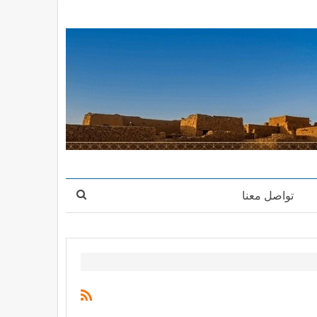
تواصل معنا