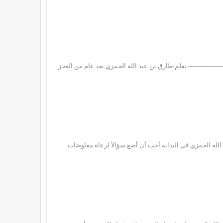
—— بقلم/طارق بن عبد الله الحمزي بعد عام من العجز
حمزي في البداية أحب أن أضع سؤالاً لرعاة مفاوضات