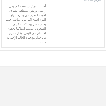
أكد نائب رئيس منظمة هيومن
رايتس ووتش لمنطقة الشرق
الأوسط نديم حوري أن التجاوب
اليوم أصبح أكثر من الماضي فيما
يخص حظر بيع الاسلحة إلى
السعودية بسبب انتهاكها لحقوق
الانسان في اليمن. وقال حوري
في حوار مع قناة العالم الإخبارية،
مساء…