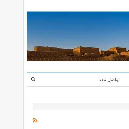
تواصل معنا