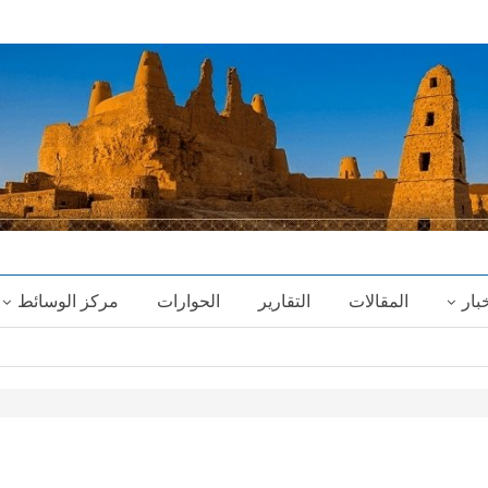
خبار
المقالات
التقارير
الحوارات
مركز الوسائط