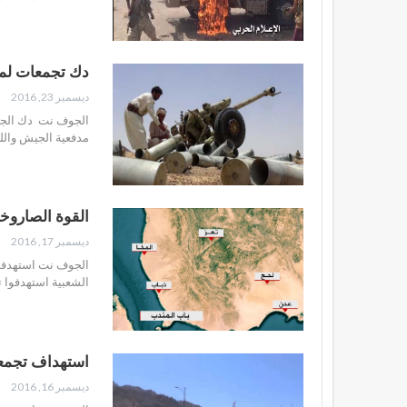
دك تجمعات لمن
ديسمبر 23, 2016
الجوف نت دك الجيش
مدفعية الجيش وال
القوة الصاروخ
ديسمبر 17, 2016
الجوف نت استهدفت 
الشعبية استهدفوا تجمعا
استهداف تجمعا
ديسمبر 16, 2016